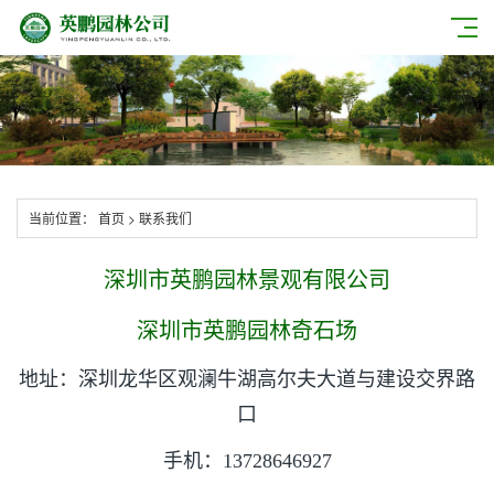
当前位置：
首页
>
联系我们
深圳市英鹏园林景观有限公司
深圳市英鹏园林奇石场
地址：深圳龙华区观澜牛湖高尔夫大道与建设交界路
口
手机：13728646927