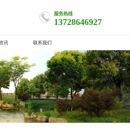
服务热线
13728646927
资讯
联系我们