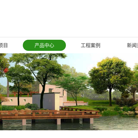
项目
产品中心
工程案例
新闻