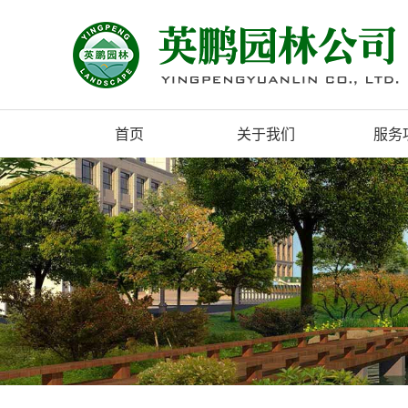
首页
关于我们
服务