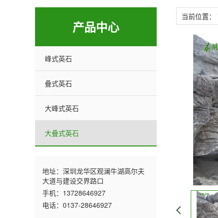
当前位置：
产品中心
峰式英石
叠式英石
大峰式英石
大叠式英石
地址：深圳龙华区观澜牛湖高尔夫
大道与建设交界路口
手机：13728646927
电话：0137-28646927