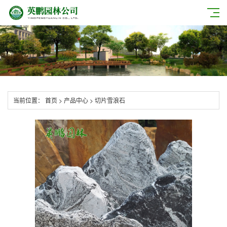
当前位置：
首页
>
产品中心
>
切片雪浪石