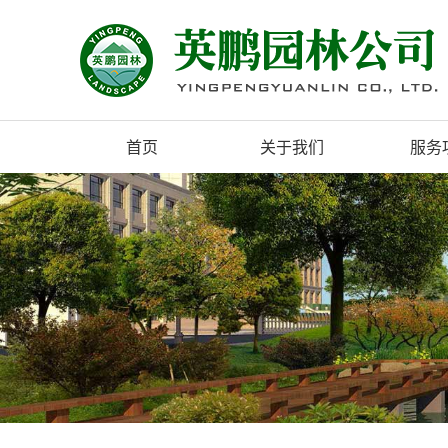
首页
关于我们
服务