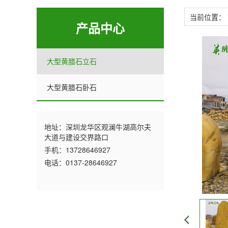
当前位置：
产品中心
大型黄腊石立石
大型黄腊石卧石
地址：深圳龙华区观澜牛湖高尔夫
大道与建设交界路口
手机：13728646927
电话：0137-28646927