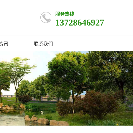
服务热线
13728646927
资讯
联系我们