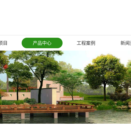
项目
产品中心
工程案例
新闻