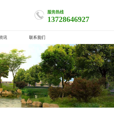
服务热线
13728646927
资讯
联系我们