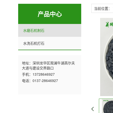
当前位置：
产品中心
水磨石机制石
水洗石机打石
地址：深圳龙华区观澜牛湖高尔夫
大道与建设交界路口
手机：13728646927
电话：0137-28646927