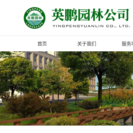
首页
关于我们
服务