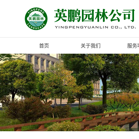
首页
关于我们
服务