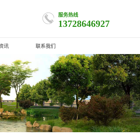
服务热线
13728646927
资讯
联系我们