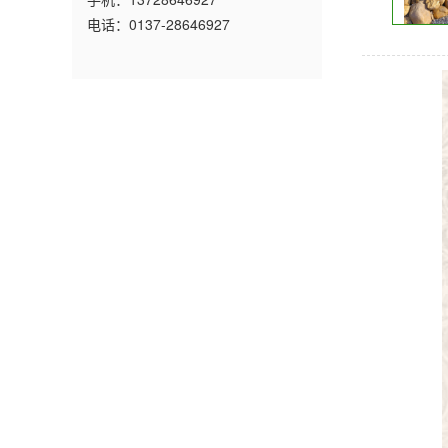
电话：0137-28646927