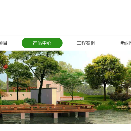
项目
产品中心
工程案例
新闻