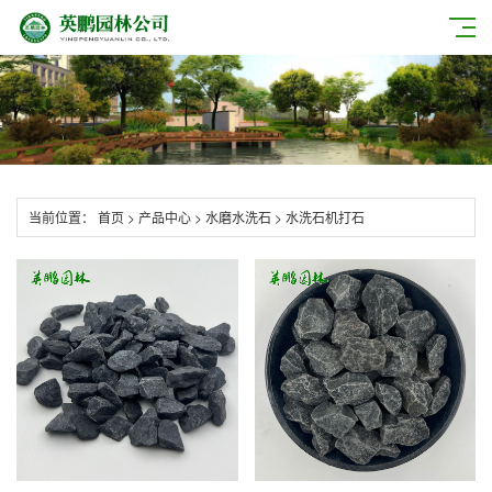
当前位置：
首页
>
产品中心
>
水磨水洗石
>
水洗石机打石